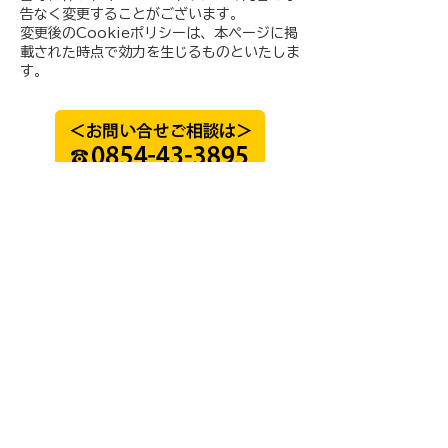
告なく変更することがございます。
変更後のCookieポリシーは、本ページに掲
載された時点で効力を生じるものといたしま
す。