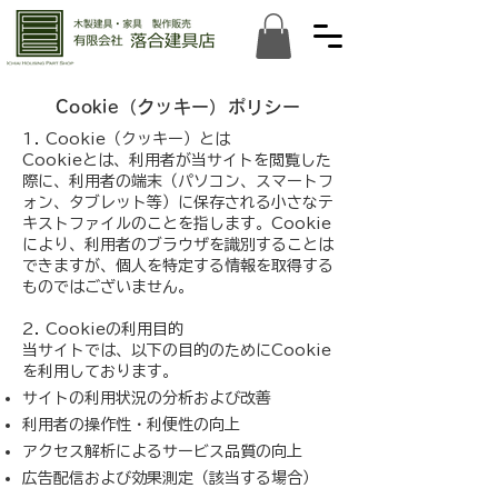
Cookie（クッキー）ポリシー
1. Cookie（クッキー）とは
Cookieとは、利用者が当サイトを閲覧した
際に、利用者の端末（パソコン、スマートフ
ォン、タブレット等）に保存される小さなテ
キストファイルのことを指します。Cookie
により、利用者のブラウザを識別することは
できますが、個人を特定する情報を取得する
ものではございません。
2. Cookieの利用目的
当サイトでは、以下の目的のためにCookie
を利用しております。
サイトの利用状況の分析および改善
利用者の操作性・利便性の向上
アクセス解析によるサービス品質の向上
広告配信および効果測定（該当する場合）