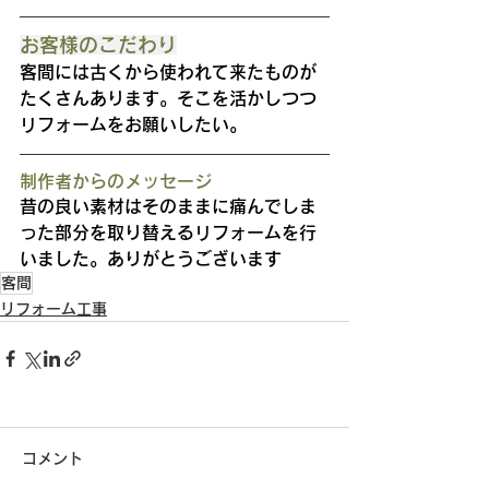
お客様のこだわり
客間には古くから使われて来たものが
たくさんあります。そこを活かしつつ
リフォームをお願いしたい。
制作者からのメッセージ
昔の良い素材はそのままに痛んでしま
った部分を取り替えるリフォームを行
いました。ありがとうございます
客間
リフォーム工事
コメント