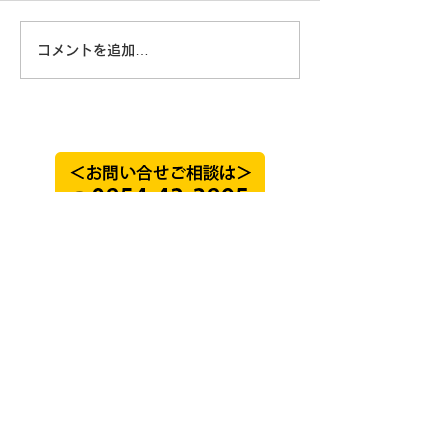
コメントを追加…